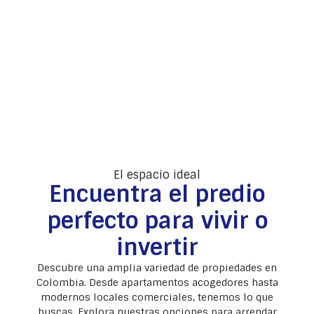
El espacio ideal
Encuentra el predio
perfecto para vivir o
invertir
Descubre una amplia variedad de propiedades en
Colombia. Desde apartamentos acogedores hasta
modernos locales comerciales, tenemos lo que
buscas. Explora nuestras opciones para arrendar