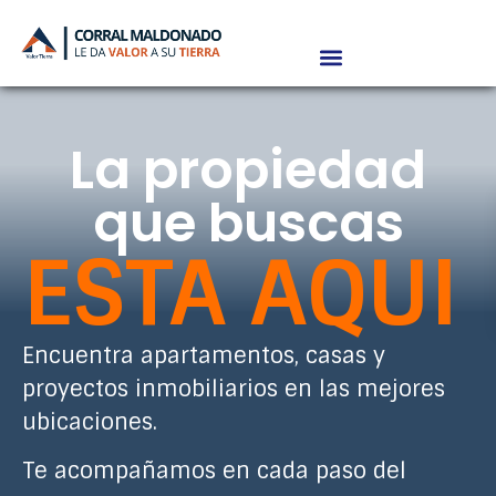
La propiedad
que buscas
ESTA AQUI
Encuentra apartamentos, casas y
proyectos inmobiliarios en las mejores
ubicaciones.
Te acompañamos en cada paso del