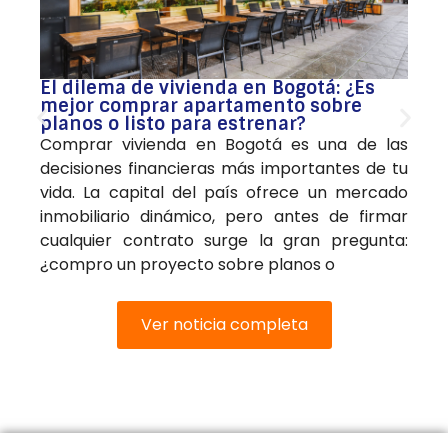
El dilema de vivienda en Bogotá: ¿Es
mejor comprar apartamento sobre
planos o listo para estrenar?
Comprar vivienda en Bogotá es una de las
decisiones financieras más importantes de tu
vida. La capital del país ofrece un mercado
inmobiliario dinámico, pero antes de firmar
cualquier contrato surge la gran pregunta:
¿compro un proyecto sobre planos o
Ver noticia completa