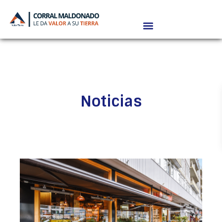
Noticias